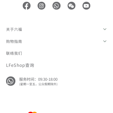
关于六福
购物指南
联络我们
LFeShop查询
服务时间：09:30-18:00
(星期一至五，公众假期除外)