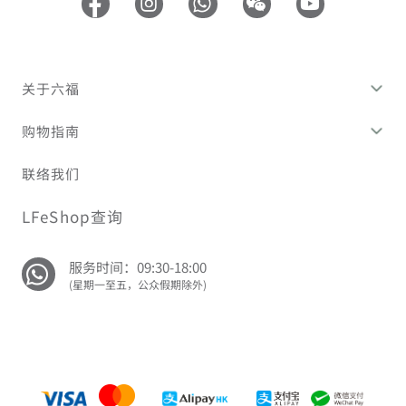
关于六福
购物指南
联络我们
LFeShop查询
服务时间：09:30-18:00
(星期一至五，公众假期除外)