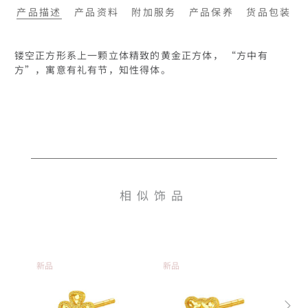
产品描述
产品资料
附加服务
产品保养
货品包装
镂空正方形系上一颗立体精致的黄金正方体， “方中有
相似饰品
新品
新品