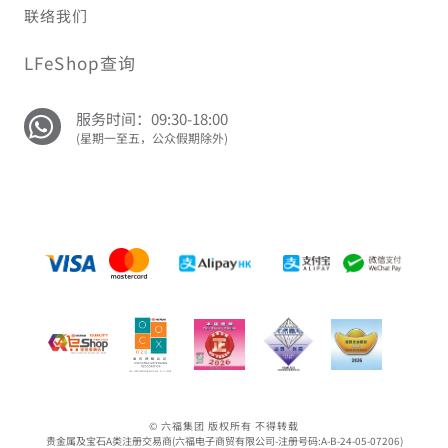
联络我们
LFeShop查询
服务时间：09:30-18:00
(星期一至五，公众假期除外)
© 六福集团 版权所有 不得转载
贵金属及宝石A类注册交易商(六福电子商贸有限公司-注册号码:A-B-24-05-07206)