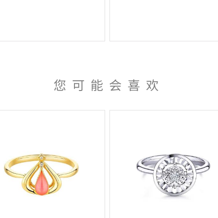
您可能会喜欢