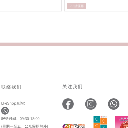
7.5折優惠
关注我们
联络我们
LFeShop查询：
服务时间：09:30-18:00
(星期一至五，公众假期除外)