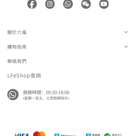
關於六福
購物指南
聯絡我們
LFeShop查詢
服務時間：09:30-18:00
(星期一至五，公眾假期除外)