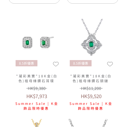
8.5折優惠
8.5折優惠
"凝彩美寶"18K金(白
"凝彩美寶"18K金(白
色)祖母綠鑽石耳環
色)祖母綠鑽石頸鏈
HK$9,380
HK$11,200
HK$7,973
HK$9,520
Summer Sale | K金
Summer Sale | K金
飾品限時優惠
飾品限時優惠