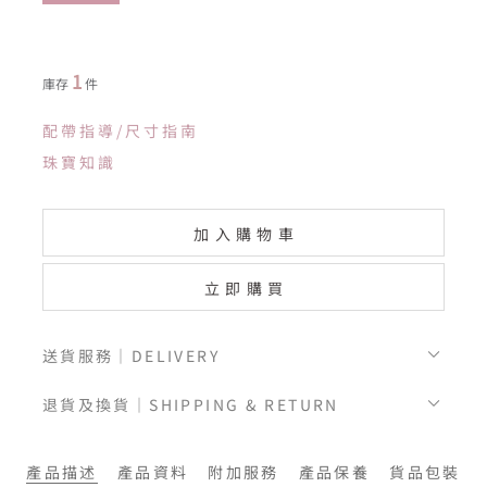
1
庫存
件
配帶指導/尺寸指南
珠寶知識
加入購物車
立即購買
送貨服務｜DELIVERY
退貨及換貨｜SHIPPING & RETURN
產品描述
產品資料
附加服務
產品保養
貨品包裝