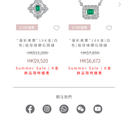
8.5折優惠
8.5折優惠
"凝彩美寶"18K金(白
"凝彩美寶"18K金(白
色)祖母綠鑽石頸鏈
色)祖母綠鑽石頸鏈
HK$11,200
HK$7,850
HK$9,520
HK$6,672
Summer Sale | K金
Summer Sale | K金
飾品限時優惠
飾品限時優惠
關注我們