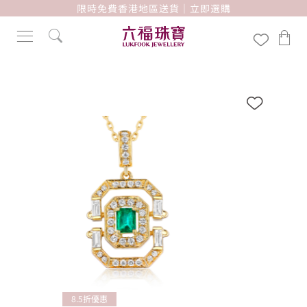
限時免費香港地區送貨｜立即選購
8.5折優惠