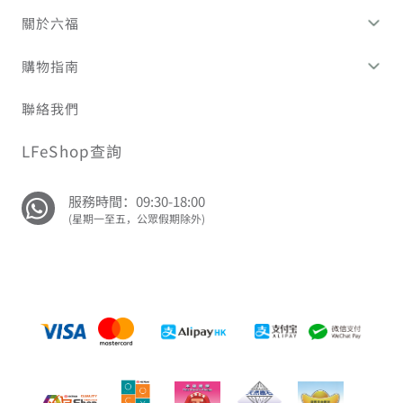
關於六福
購物指南
聯絡我們
LFeShop查詢
服務時間：09:30-18:00
(星期一至五，公眾假期除外)