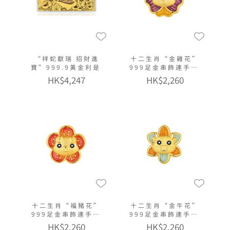
“祥蛇獻瑞 招財進
十二生肖“金雞花”
寶”999.9黃金利是
999足金串飾連手繩
(微硬金工藝)
HK$4,247
HK$2,260
十二生肖“福豬花”
十二生肖“金牛花”
999足金串飾連手繩
999足金串飾連手繩
(微硬金工藝)
(微硬金工藝)
HK$2,260
HK$2,260