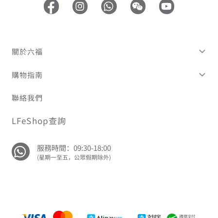
關於六福
購物指南
聯絡我們
LFeShop查詢
服務時間：09:30-18:00
(星期一至五，公眾假期除外)