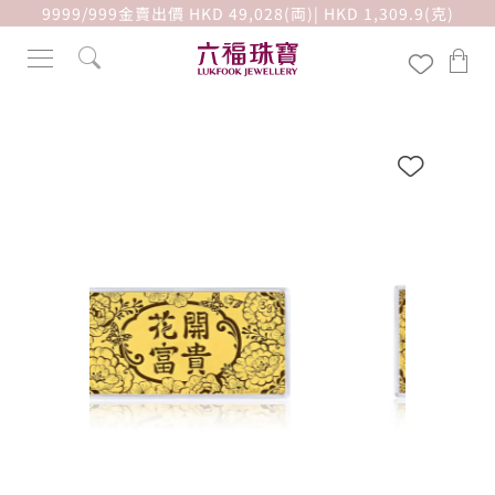
9999/999金賣出價 HKD 49,028(両)| HKD 1,309.9(克)