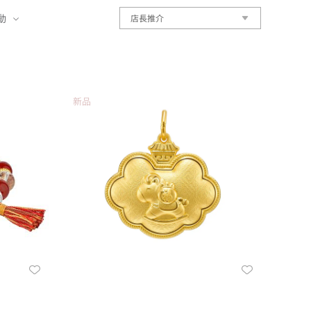
動
店長推介
新品