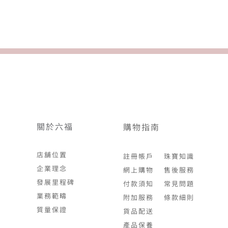
關於六福
購物指南
店舖位置
註冊帳戶
珠寶知識
企業理念
網上購物
售後服務
發展里程碑
付款須知
常見問題
業務範疇
附加服務
條款細則
質量保證
貨品配送
產品保養