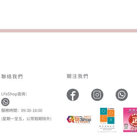
關注我們
聯絡我們
LFeShop查詢：
服務時間：09:30-18:00
(星期一至五，公眾假期除外)