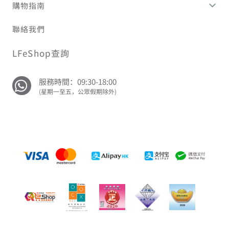
購物指南
聯絡我們
LFeShop查詢
服務時間：09:30-18:00
(星期一至五，公眾假期除外)