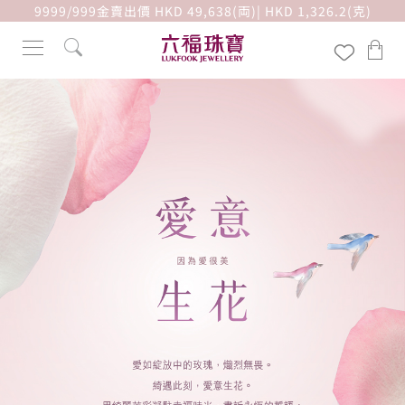
9999/999金賣出價 HKD 49,638(両)| HKD 1,326.2(克)