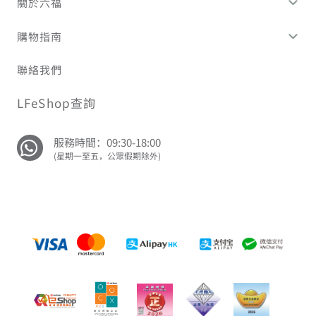
關於六福
購物指南
聯絡我們
LFeShop查詢
服務時間：09:30-18:00
(星期一至五，公眾假期除外)