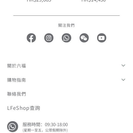
關注我們
關於六福
購物指南
聯絡我們
LFeShop查詢
服務時間：09:30-18:00
(星期一至五，公眾假期除外)