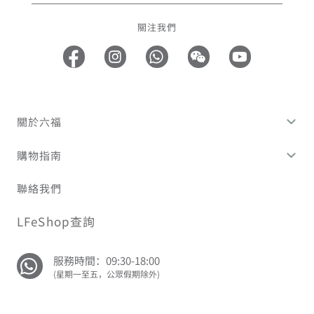
關注我們
關於六福
購物指南
聯絡我們
LFeShop查詢
服務時間：09:30-18:00
(星期一至五，公眾假期除外)