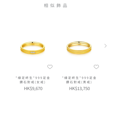
相似飾品
"緣定終生"999足金
"緣定終生"999足金
鑽石對戒(女戒)
鑽石對戒(男戒)
HK$9,670
HK$13,750