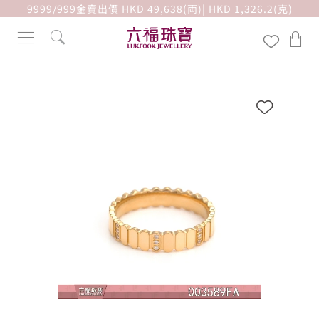
9999/999金賣出價 HKD 49,638(両)| HKD 1,326.2(克)