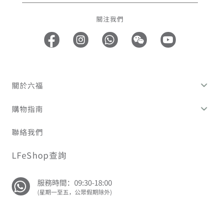
關注我們
關於六福
購物指南
聯絡我們
LFeShop查詢
服務時間：09:30-18:00
(星期一至五，公眾假期除外)