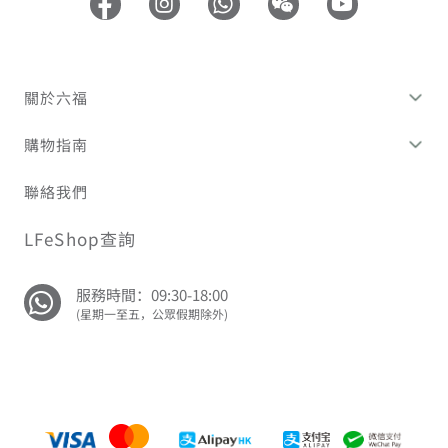
關於六福
購物指南
聯絡我們
LFeShop查詢
服務時間：09:30-18:00
(星期一至五，公眾假期除外)