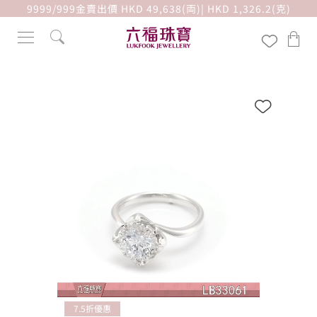
9999/999金賣出價 HKD 49,638(両)| HKD 1,326.2(克)
7.5折優惠