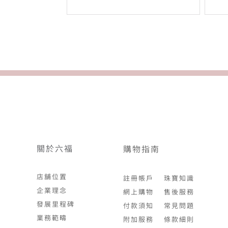
關於六福
購物指南
店舖位置
註冊帳戶
珠寶知識
企業理念
網上購物
售後服務
發展里程碑
付款須知
常見問題
業務範疇
附加服務
條款細則