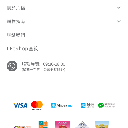
關於六福
購物指南
聯絡我們
LFeShop查詢
服務時間：09:30-18:00
(星期一至五，公眾假期除外)