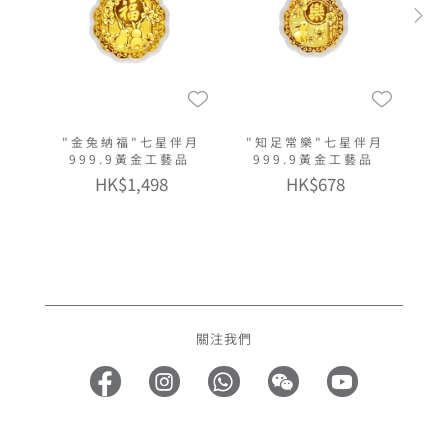
"金兔納福"七星伴月
"知足常樂"七星伴月
999.9黃金工藝品
999.9黃金工藝品
HK$1,498
HK$678
關注我們