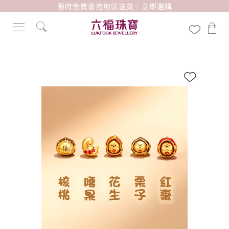
限時免費香港地區送貨｜立即選購