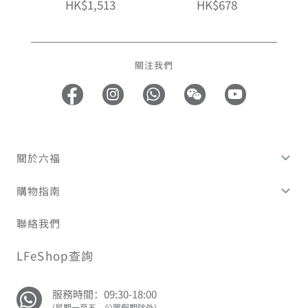
HK$1,513
HK$678
關注我們
關於六福
購物指南
聯絡我們
LFeShop查詢
服務時間：09:30-18:00
(星期一至五，公眾假期除外)