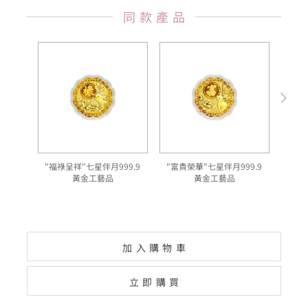
同款產品
"福祿呈祥"七星伴月999.9
"富貴榮華"七星伴月999.9
"
黃金工藝品
黃金工藝品
加入購物車
立即購買