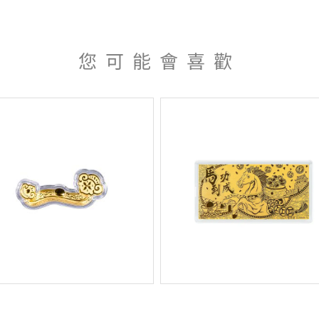
您可能會喜歡