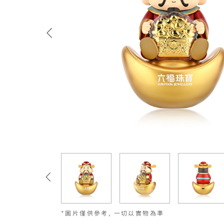
*圖片僅供參考, 一切以實物為準