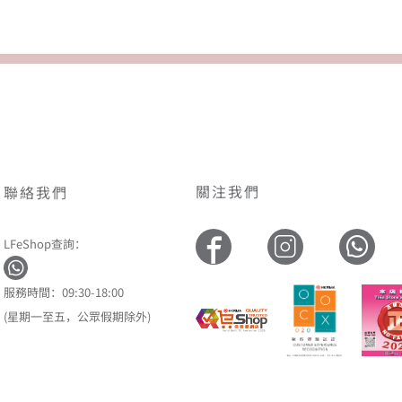
關注我們
聯絡我們
LFeShop查詢：
服務時間：09:30-18:00
(星期一至五，公眾假期除外)