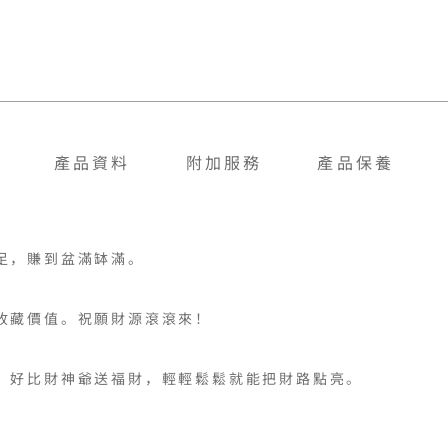
產品資料
附加服務
產品保養
，賺到盆滿缽滿。

藏價值。祝願財源滾滾來！
