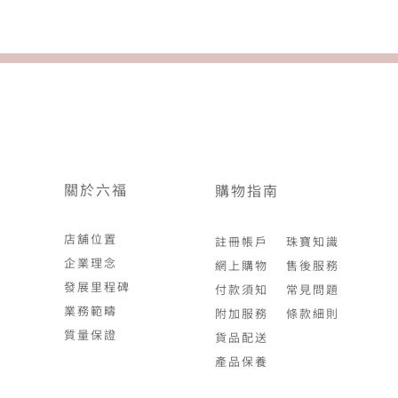
關於六福
購物指南
店舖位置
註冊帳戶
珠寶知識
企業理念
網上購物
售後服務
發展里程碑
付款須知
常見問題
業務範疇
附加服務
條款細則
質量保證
貨品配送
產品保養