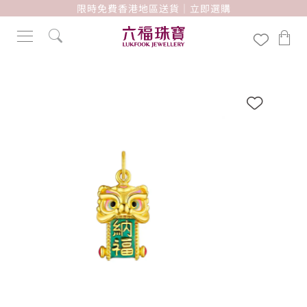
限時免費香港地區送貨｜立即選購