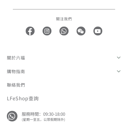
關注我們
關於六福
購物指南
聯絡我們
LFeShop查詢
服務時間：09:30-18:00
(星期一至五，公眾假期除外)