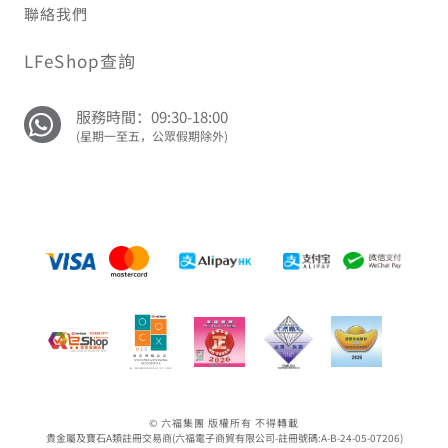
聯絡我們
LFeShop查詢
服務時間：09:30-18:00
(星期一至五，公眾假期除外)
© 六福集團 版權所有 不得轉載
貴金屬及寶石A類註冊交易商(六福電子商貿有限公司-註冊號碼:A-B-24-05-07206)