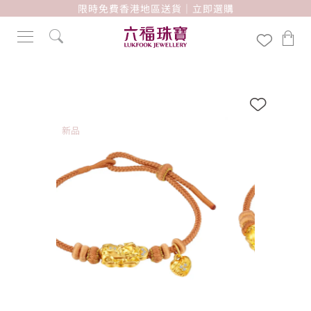
限時免費香港地區送貨｜立即選購
新品