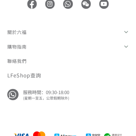
關於六福
購物指南
聯絡我們
LFeShop查詢
服務時間：09:30-18:00
(星期一至五，公眾假期除外)