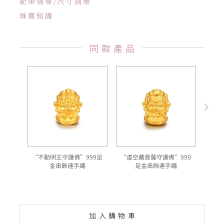
配帶指導/尺寸指南
珠寶知識
同款產品
“不動明王守護佛”999足
“虛空藏菩薩守護佛”999
金串飾連手繩
足金串飾連手繩
加入購物車