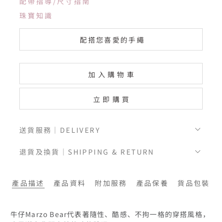
配帶指導/尺寸指南
珠寶知識
配搭您喜愛的手繩
加入購物車
立即購買
送貨服務｜DELIVERY
退貨及換貨｜SHIPPING & RETURN
產品描述
產品資料
附加服務
產品保養
貨品包裝
牛仔Marzo Bear代表著隨性、酷感、不拘一格的穿搭風格，