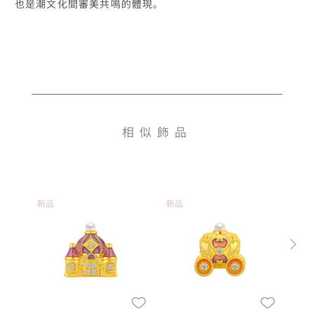
也是潮文化間審美共鳴的體現。
相似飾品
新品
新品