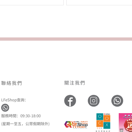
關注我們
聯絡我們
LFeShop查詢：
服務時間：09:30-18:00
(星期一至五，公眾假期除外)