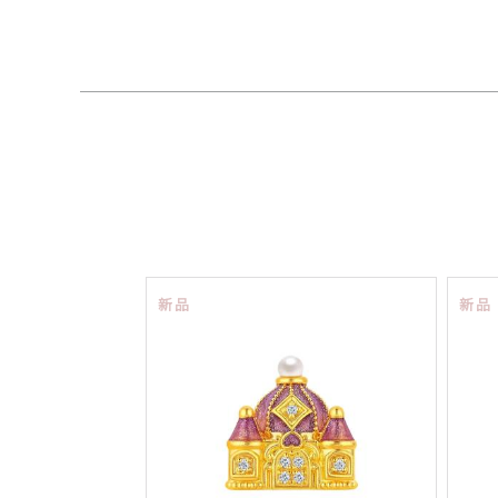
新品
新品