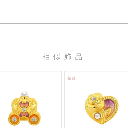
相似飾品
新品