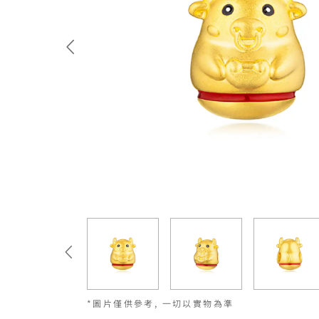
*圖片僅供參考, 一切以實物為準