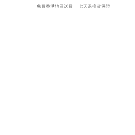
免費香港地區送貨｜
七天退換貨保證