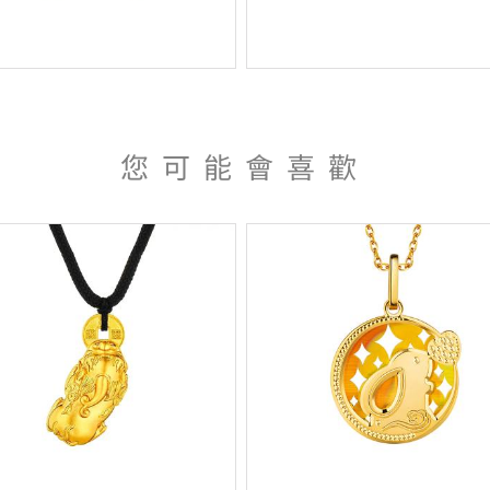
您可能會喜歡