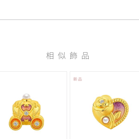
相似飾品
新品