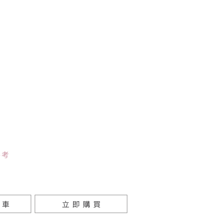
參考
物車
立即購買