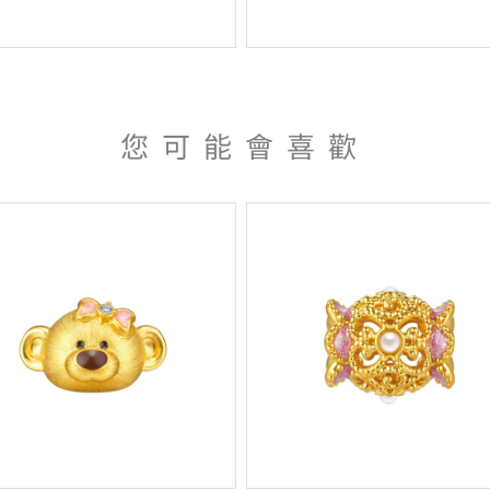
您可能會喜歡