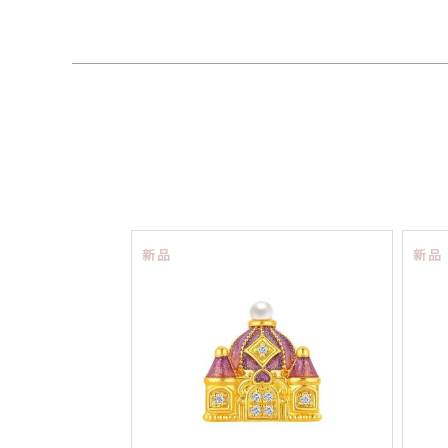
新品
新品