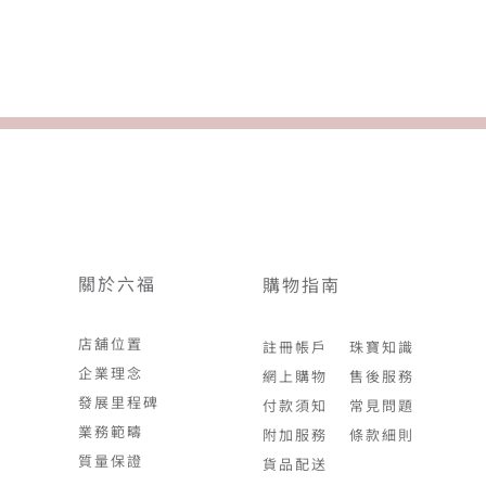
關於六福
購物指南
店舖位置
註冊帳戶
珠寶知識
企業理念
網上購物
售後服務
發展里程碑
付款須知
常見問題
業務範疇
附加服務
條款細則
質量保證
貨品配送