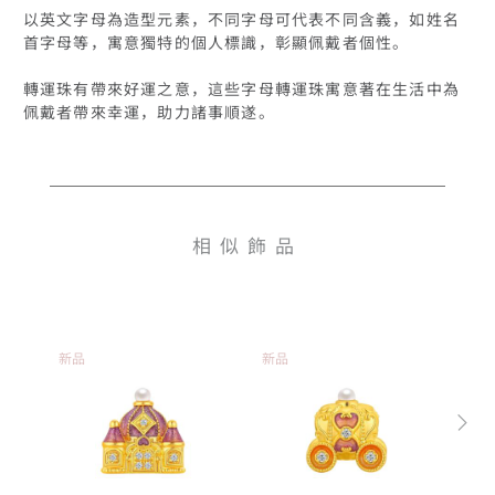
以英文字母為造型元素，不同字母可代表不同含義，如姓名
首字母等，寓意獨特的個人標識，彰顯佩戴者個性。

轉運珠有帶來好運之意，這些字母轉運珠寓意著在生活中為
相似飾品
新品
新品