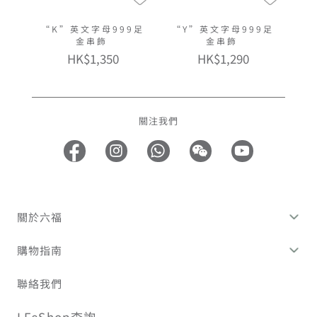
“K”英文字母999足
“Y”英文字母999足
金串飾
金串飾
HK$1,350
HK$1,290
關注我們
關於六福
購物指南
聯絡我們