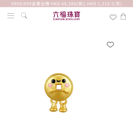
9999/999金賣出價 HKD 49,388(両)| HKD 1,319.5(克)