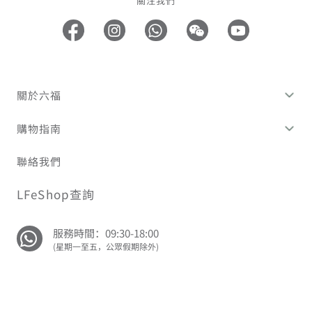
關注我們
關於六福
購物指南
聯絡我們
LFeShop查詢
服務時間：09:30-18:00
(星期一至五，公眾假期除外)