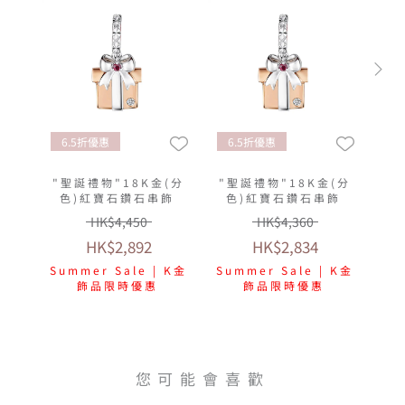
6.5折優惠
6.5折優惠
"聖誕禮物"18K金(分
"聖誕禮物"18K金(分
色)紅寶石鑽石串飾
色)紅寶石鑽石串飾
HK$4,450
HK$4,360
HK$2,892
HK$2,834
Summer Sale | K金
Summer Sale | K金
飾品限時優惠
飾品限時優惠
您可能會喜歡