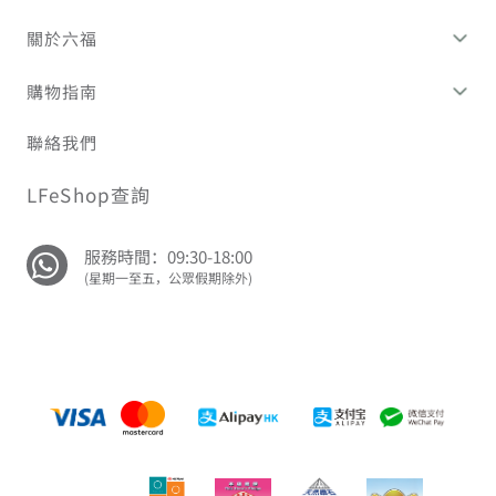
關於六福
購物指南
聯絡我們
LFeShop查詢
服務時間：09:30-18:00
(星期一至五，公眾假期除外)