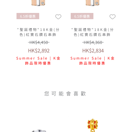
6.5折優惠
6.5折優惠
"聖誕禮物"18K金(分
"聖誕禮物"18K金(分
色)紅寶石鑽石串飾
色)紅寶石鑽石串飾
HK$4,450
HK$4,360
HK$2,892
HK$2,834
Summer Sale | K金
Summer Sale | K金
飾品限時優惠
飾品限時優惠
您可能會喜歡