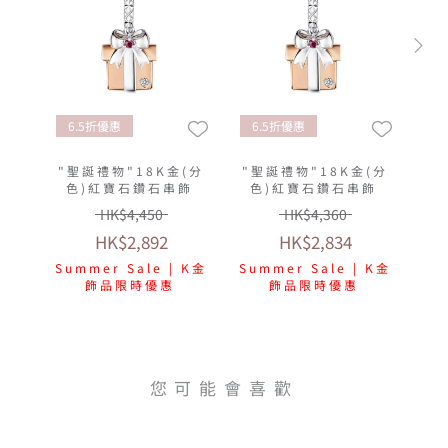
6.5折優惠
6.5折優惠
"聖誕禮物"18K金(分
"聖誕禮物"18K金(分
色)紅寶石鑽石串飾
色)紅寶石鑽石串飾
HK$4,450
HK$4,360
HK$2,892
HK$2,834
Summer Sale | K金
Summer Sale | K金
飾品限時優惠
飾品限時優惠
您可能會喜歡