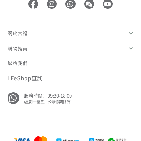
關於六福
購物指南
聯絡我們
LFeShop查詢
服務時間：09:30-18:00
(星期一至五，公眾假期除外)