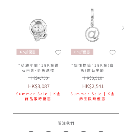
6.5折優惠
6.5折優惠
"萌趣小熊"18K金鑽
"個性標籤"18K金(白
石串飾-多色選擇
色)鑽石串飾
HK$4,750
HK$3,910
HK$3,087
HK$2,541
Summer Sale | K金
Summer Sale | K金
飾品限時優惠
飾品限時優惠
關注我們