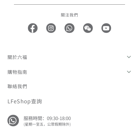
關注我們
關於六福
購物指南
聯絡我們
LFeShop查詢
服務時間：09:30-18:00
(星期一至五，公眾假期除外)