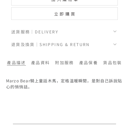
立即購買
送貨服務｜DELIVERY
退貨及換貨｜SHIPPING & RETURN
產品描述
產品資料
附加服務
產品保養
貨品包裝
Marzo Bear騎上童話木馬，定格溫暖瞬間，是對自己訴說貼
心的悄悄話。