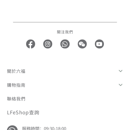
關注我們
關於六福
購物指南
聯絡我們
LFeShop查詢
服務時間：09:30-18:00