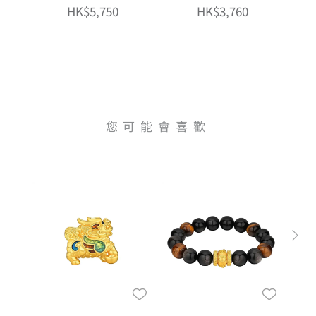
HK$5,750
HK$3,760
您可能會喜歡