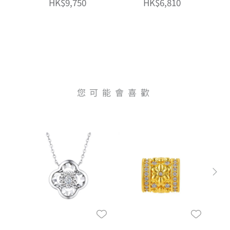
HK$9,750
HK$6,810
您可能會喜歡