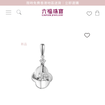
限時免費香港地區送貨｜立即選購
新品