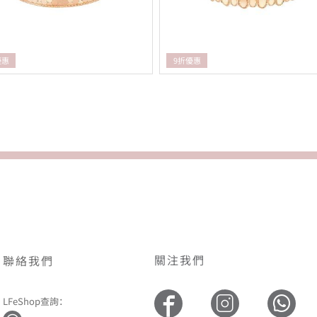
優惠
9折優惠
關注我們
聯絡我們
LFeShop查詢：