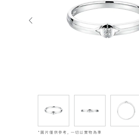
*圖片僅供參考, 一切以實物為準