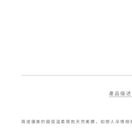
產品描述
兩道優美的圓弧溫柔環抱天然美鑽，如戀人深情相