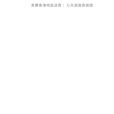
免費香港地區送貨｜
七天退換貨保證