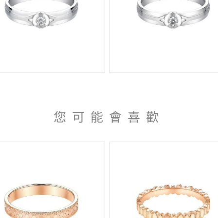
您可能會喜歡