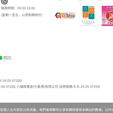
服務時間：09:30-18:00
(星期一至五，公眾假期除外)
05-07206)
7258; 六福珠寶金行(香港)有限公司-註冊號碼:B-B-24-05-07259)
kies製定個人化內容及分析流量。我們會與夥伴分享有關妳使用本網站的數據，以作分