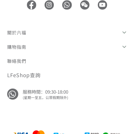
關於六福
購物指南
聯絡我們
LFeShop查詢
服務時間：09:30-18:00
(星期一至五，公眾假期除外)