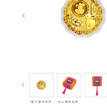
*圖片僅供參考, 一切以實物為準