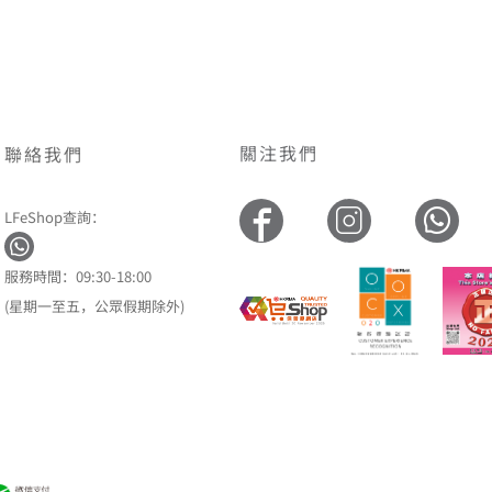
關注我們
聯絡我們
LFeShop查詢：
服務時間：09:30-18:00
(星期一至五，公眾假期除外)