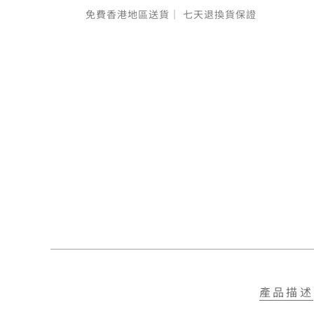
免費香港地區送貨｜
七天退換貨保證
產品描述