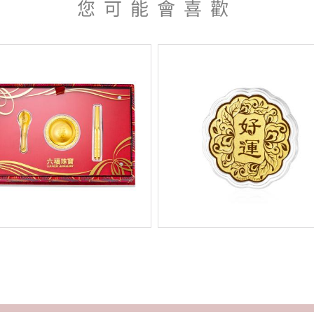
您可能會喜歡