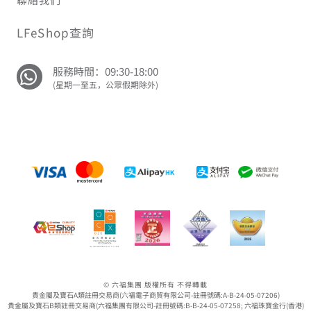
LFeShop查詢
服務時間：09:30-18:00
(星期一至五，公眾假期除外)
© 六福集團 版權所有 不得轉載
貴金屬及寶石A類註冊交易商(六福電子商貿有限公司-註冊號碼:A-B-24-05-07206)
貴金屬及寶石B類註冊交易商(六福集團有限公司-註冊號碼:B-B-24-05-07258; 六福珠寶金行(香港)