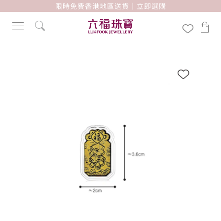
限時免費香港地區送貨｜立即選購