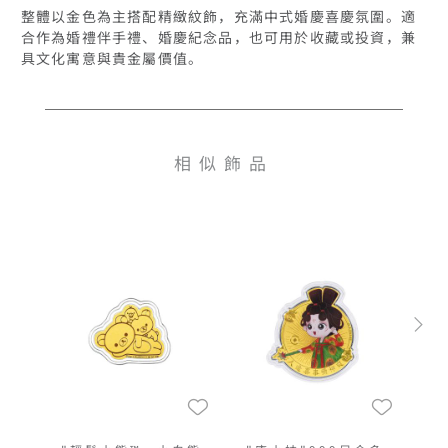
整體以金色為主搭配精緻紋飾，充滿中式婚慶喜慶氛圍。適
合作為婚禮伴手禮、婚慶紀念品，也可用於收藏或投資，兼
具文化寓意與貴金屬價值。
相似飾品