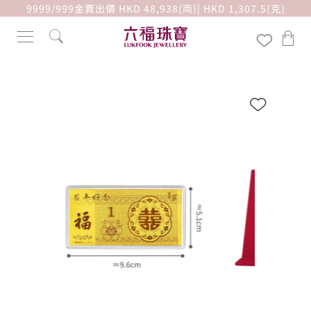
9999/999金賣出價 HKD 48,938(両)| HKD 1,307.5(克)