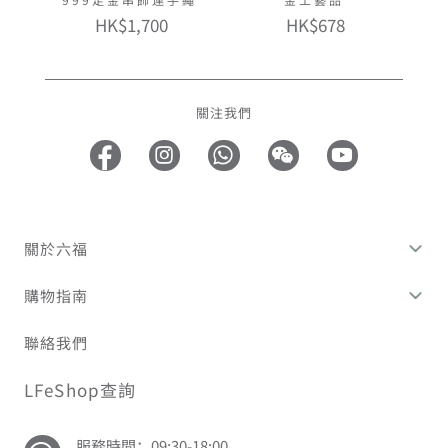
HK$1,700
HK$678
關注我們
關於六福
購物指南
聯絡我們
LFeShop查詢
服務時間：09:30-18:00