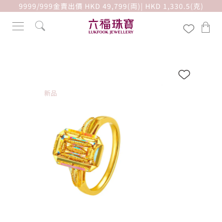
9999/999金賣出價 HKD 49,799(両)| HKD 1,330.5(克)
新品