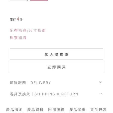
4
庫存
件
配帶指導/尺寸指南
珠寶知識
加入購物車
立即購買
送貨服務｜DELIVERY
退貨及換貨｜SHIPPING & RETURN
產品描述
產品資料
附加服務
產品保養
貨品包裝