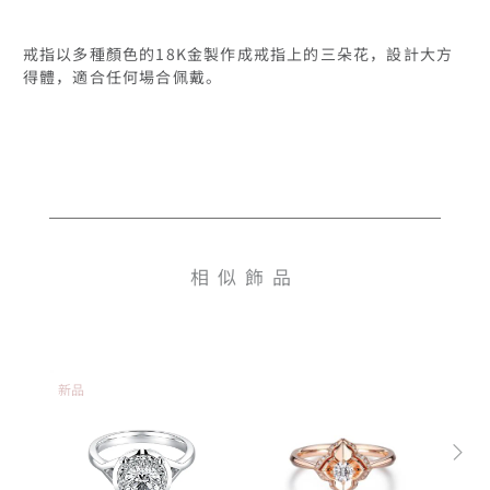
戒指以多種顏色的18K金製作成戒指上的三朵花，設計大方
得體，適合任何場合佩戴。

相似飾品
新品