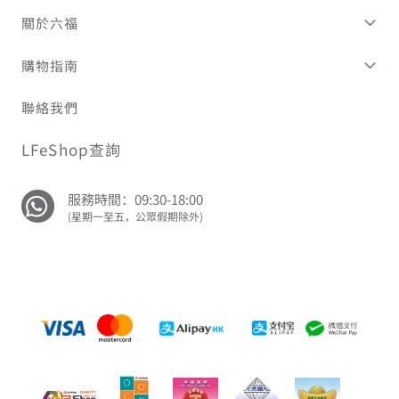
關於六福
購物指南
聯絡我們
LFeShop查詢
服務時間：09:30-18:00
(星期一至五，公眾假期除外)