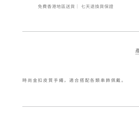
免費香港地區送貨｜
七天退換貨保證
時尚金扣皮質手繩，適合搭配各類串飾佩戴。