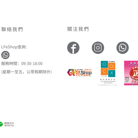
關注我們
聯絡我們
LFeShop查詢：
服務時間：09:30-18:00
(星期一至五，公眾假期除外)