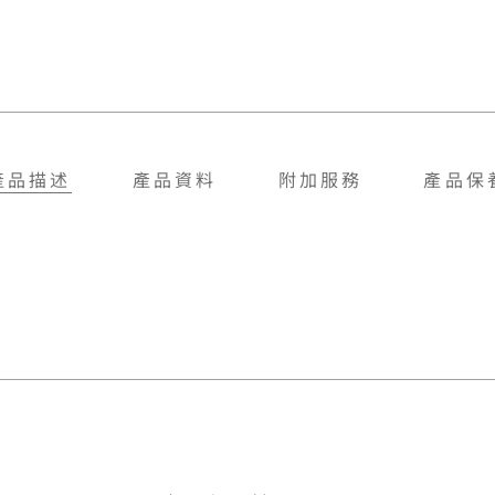
產品描述
產品資料
附加服務
產品保