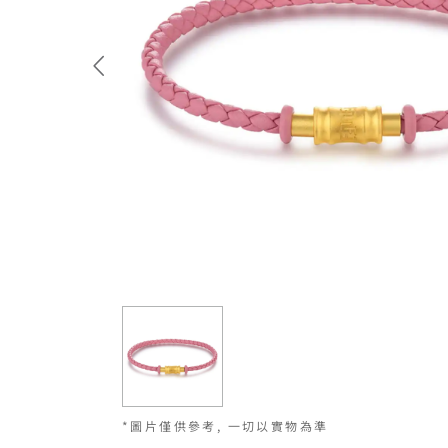
*圖片僅供參考, 一切以實物為準