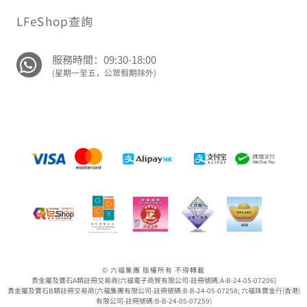
LFeShop查詢
服務時間：09:30-18:00
(星期一至五，公眾假期除外)
© 六福集團 版權所有 不得轉載
貴金屬及寶石A類註冊交易商(六福電子商貿有限公司-註冊號碼:A-B-24-05-07206)
貴金屬及寶石B類註冊交易商(六福集團有限公司-註冊號碼:B-B-24-05-07258; 六福珠寶金行(香港)
有限公司-註冊號碼:B-B-24-05-07259)