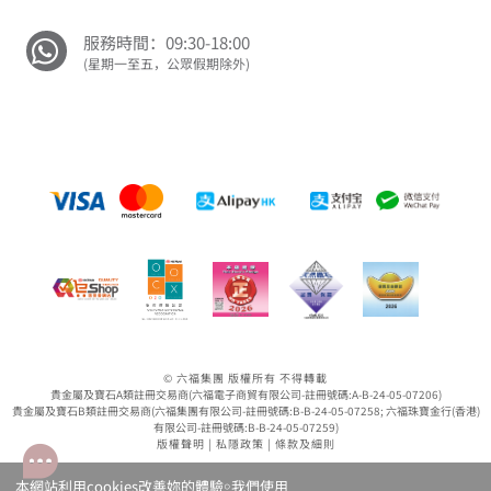
服務時間：09:30-18:00
(星期一至五，公眾假期除外)
© 六福集團 版權所有 不得轉載
貴金屬及寶石A類註冊交易商(六福電子商貿有限公司-註冊號碼:A-B-24-05-07206)
貴金屬及寶石B類註冊交易商(六福集團有限公司-註冊號碼:B-B-24-05-07258; 六福珠寶金行(香港)
有限公司-註冊號碼:B-B-24-05-07259)
版權聲明
|
私隱政策
|
條款及細則
本網站利用cookies改善妳的體驗￮我們使用