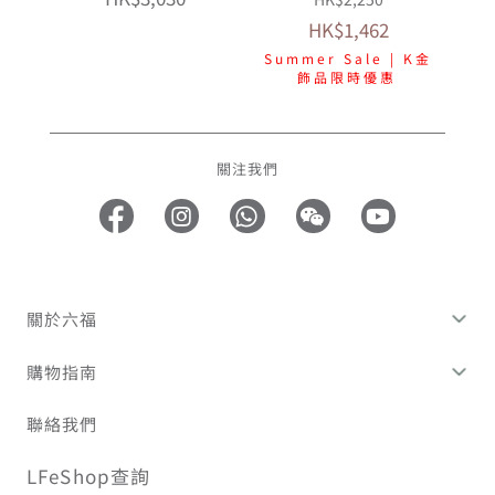
HK$1,462
Summer Sale | K金
飾品限時優惠
關注我們
關於六福
購物指南
聯絡我們
LFeShop查詢