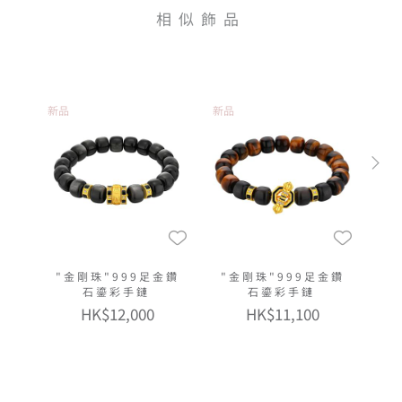
相似飾品
新品
新品
"金剛珠"999足金鑽
"金剛珠"999足金鑽
石鎏彩手鏈
石鎏彩手鏈
HK$12,000
HK$11,100