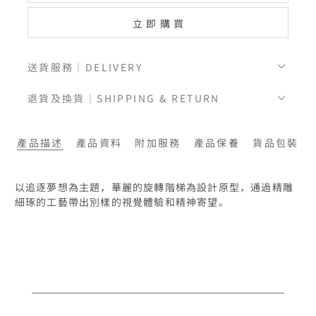
立即購買
送貨服務｜DELIVERY
退貨及換貨｜SHIPPING & RETURN
產品描述
產品資料
附加服務
產品保養
貨品包裝
以追逐夢想為主題，華麗的旋轉階梯為設計原型，通過精雕
細琢的工藝帶出別樣的視覺體驗和精神寄望。