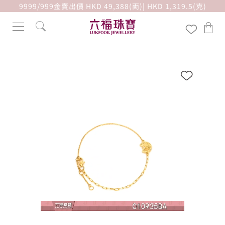
9999/999金賣出價 HKD 49,388(両)| HKD 1,319.5(克)