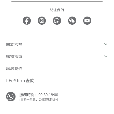
關注我們
關於六福
購物指南
聯絡我們
LFeShop查詢
服務時間：09:30-18:00
(星期一至五，公眾假期除外)