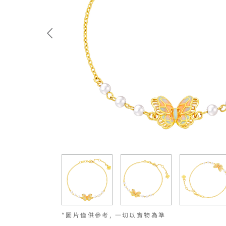
*圖片僅供參考, 一切以實物為準