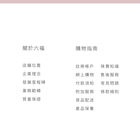
關於六福
購物指南
店舖位置
註冊帳戶
珠寶知識
企業理念
網上購物
售後服務
發展里程碑
付款須知
常見問題
業務範疇
附加服務
條款細則
質量保證
貨品配送
產品保養