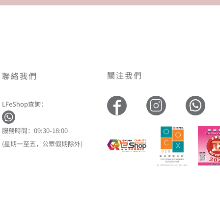
關注我們
聯絡我們
LFeShop查詢：
服務時間：09:30-18:00
(星期一至五，公眾假期除外)