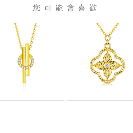
您可能會喜歡