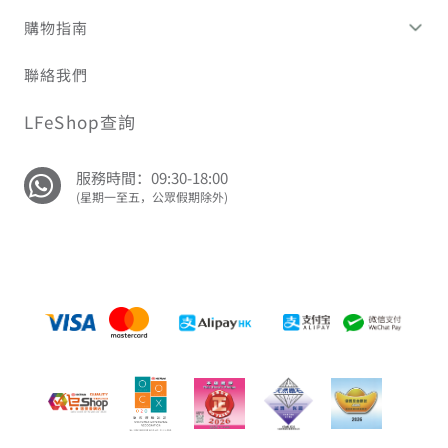
購物指南
聯絡我們
LFeShop查詢
服務時間：09:30-18:00
(星期一至五，公眾假期除外)