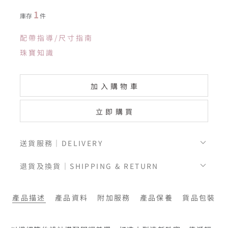
1
庫存
件
配帶指導/尺寸指南
珠寶知識
加入購物車
立即購買
送貨服務｜DELIVERY
退貨及換貨｜SHIPPING & RETURN
產品描述
產品資料
附加服務
產品保養
貨品包裝