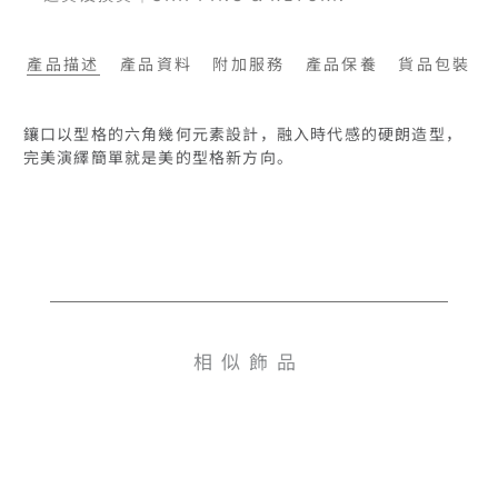
產品描述
產品資料
附加服務
產品保養
貨品包裝
鑲口以型格的六角幾何元素設計，融入時代感的硬朗造型，
完美演繹簡單就是美的型格新方向。
相似飾品