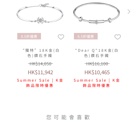
8.5折優惠
6.5折優惠
“獨特”18K金(白
"Dear Q"18K金(白
色)鑽石手鐲
色)鑽石手鐲
HK$14,050
HK$16,100
HK$11,942
HK$10,465
Summer Sale | K金
Summer Sale | K金
飾品限時優惠
飾品限時優惠
您可能會喜歡