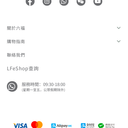
關於六福
購物指南
聯絡我們
LFeShop查詢
服務時間：09:30-18:00
(星期一至五，公眾假期除外)