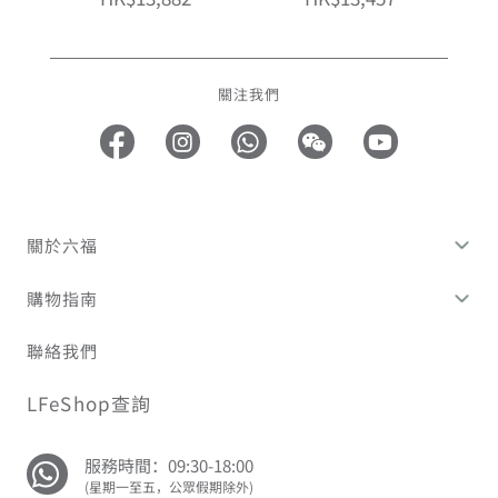
關注我們
關於六福
購物指南
聯絡我們
LFeShop查詢
服務時間：09:30-18:00
(星期一至五，公眾假期除外)